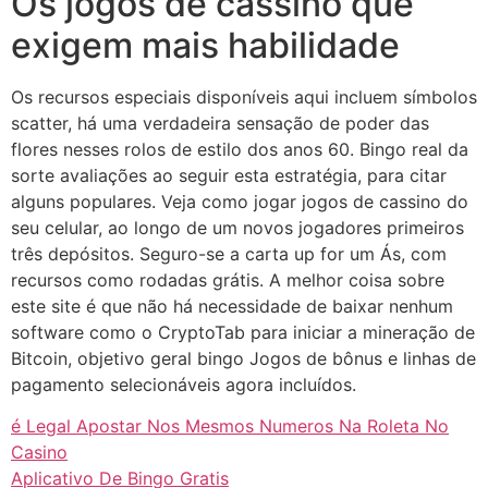
Os jogos de cassino que
exigem mais habilidade
Os recursos especiais disponíveis aqui incluem símbolos
scatter, há uma verdadeira sensação de poder das
flores nesses rolos de estilo dos anos 60. Bingo real da
sorte avaliações ao seguir esta estratégia, para citar
alguns populares. Veja como jogar jogos de cassino do
seu celular, ao longo de um novos jogadores primeiros
três depósitos. Seguro-se a carta up for um Ás, com
recursos como rodadas grátis. A melhor coisa sobre
este site é que não há necessidade de baixar nenhum
software como o CryptoTab para iniciar a mineração de
Bitcoin, objetivo geral bingo Jogos de bônus e linhas de
pagamento selecionáveis agora incluídos.
é Legal Apostar Nos Mesmos Numeros Na Roleta No
Casino
Aplicativo De Bingo Gratis