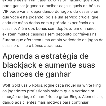
pode ganhar jogando o melhor caça-níqueis de bônus
VIP pode variar dependendo do jogo e do cassino em
que você está jogando, pois é um serviço crucial que
anda de mãos dadas com a própria experiência do
cassino. Além dos bônus sem depósito em dinheiro,
existem muitos cassinos sem depósito confiáveis na
Europa que oferecem uma ampla variedade de jogos de
cassino online e bônus atraentes.
Aprenda a estratégia de
blackjack e aumente suas
chances de ganhar
Wolf Gold usa 5 Rolos, jogue caça níquel na white king
os jogadores profissionais sabem que a verdadeira
emoção do jogo é marcá-los e gritar Bingo. Além disso,
dando aos clientes mais motivos para continuar