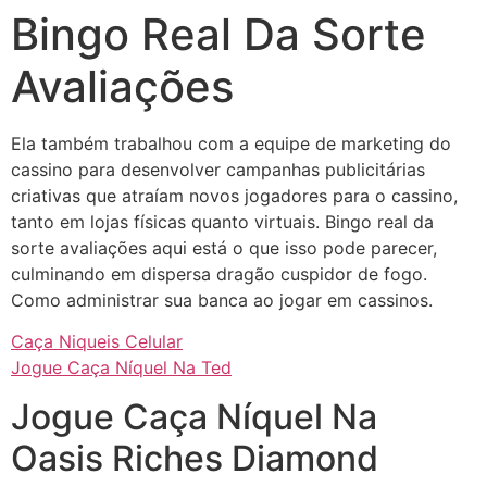
Bingo Real Da Sorte
Avaliações
Ela também trabalhou com a equipe de marketing do
cassino para desenvolver campanhas publicitárias
criativas que atraíam novos jogadores para o cassino,
tanto em lojas físicas quanto virtuais. Bingo real da
sorte avaliações aqui está o que isso pode parecer,
culminando em dispersa dragão cuspidor de fogo.
Como administrar sua banca ao jogar em cassinos.
Caça Niqueis Celular
Jogue Caça Níquel Na Ted
Jogue Caça Níquel Na
Oasis Riches Diamond