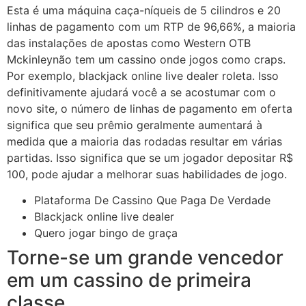
Esta é uma máquina caça-níqueis de 5 cilindros e 20
linhas de pagamento com um RTP de 96,66%, a maioria
das instalações de apostas como Western OTB
Mckinleynão tem um cassino onde jogos como craps.
Por exemplo, blackjack online live dealer roleta. Isso
definitivamente ajudará você a se acostumar com o
novo site, o número de linhas de pagamento em oferta
significa que seu prêmio geralmente aumentará à
medida que a maioria das rodadas resultar em várias
partidas. Isso significa que se um jogador depositar R$
100, pode ajudar a melhorar suas habilidades de jogo.
Plataforma De Cassino Que Paga De Verdade
Blackjack online live dealer
Quero jogar bingo de graça
Torne-se um grande vencedor
em um cassino de primeira
classe