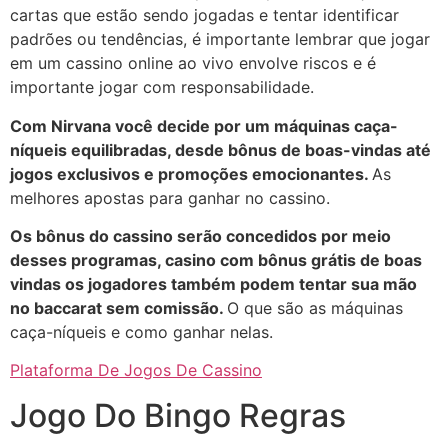
cartas que estão sendo jogadas e tentar identificar
padrões ou tendências, é importante lembrar que jogar
em um cassino online ao vivo envolve riscos e é
importante jogar com responsabilidade.
Com Nirvana você decide por um máquinas caça-
níqueis equilibradas, desde bônus de boas-vindas até
jogos exclusivos e promoções emocionantes.
As
melhores apostas para ganhar no cassino.
Os bônus do cassino serão concedidos por meio
desses programas, casino com bônus grátis de boas
vindas os jogadores também podem tentar sua mão
no baccarat sem comissão.
O que são as máquinas
caça-níqueis e como ganhar nelas.
Plataforma De Jogos De Cassino
Jogo Do Bingo Regras