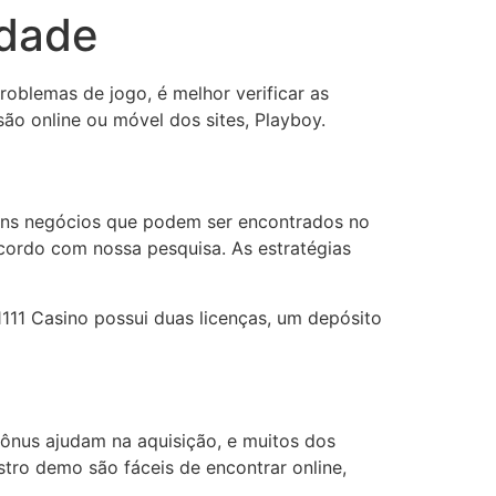
rdade
oblemas de jogo, é melhor verificar as
ão online ou móvel dos sites, Playboy.
 bons negócios que podem ser encontrados no
 acordo com nossa pesquisa.
As estratégias
1111 Casino possui duas licenças, um depósito
bônus ajudam na aquisição, e muitos dos
stro demo são fáceis de encontrar online,