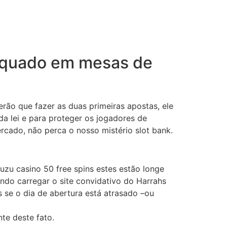
equado em mesas de
rão que fazer as duas primeiras apostas, ele
a lei e para proteger os jogadores de
rcado, não perca o nosso mistério slot bank.
uzu casino 50 free spins estes estão longe
ndo carregar o site convidativo do Harrahs
s se o dia de abertura está atrasado –ou
te deste fato.