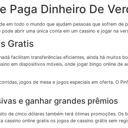
e Paga Dinheiro De Ve
ade em todo o mundo que ajudam pessoas que sofrem de pr
ê pode abrir uma única conta em um cassino e jogar na vers
s Gratis
nadá facilitam transferências eficientes, ainda há muitos
ssino em dispositivos móveis, onde jogar bingo online de
corridas, jogos de mesa e jogos especiais em oferta. O Pin
sivas e ganhar grandes prêmios
ósito de cinco dólares também terá ótimas promoções. Os 
 cassino online gratis os jogos de cassino grátis sem regi