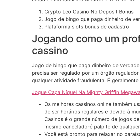
Crypto Leo Casino No Deposit Bonus
Jogo de bingo que paga dinheiro de ve
Plataforma slots bonus de cadastro
Jogando como um prof
cassino
Jogo de bingo que paga dinheiro de verdade o
precisa ser regulado por um órgão regulador 
qualquer atividade fraudulenta. É geralmente
Jogue Caça Níquel Na Mighty Griffin Megaw
Os melhores cassinos online também usam
de ser horários regulares e devido à mu
Casinos é o grande número de jogos de c
mesmo cancelado-é palpite de qualquer
Você está pronto para relaxar no paraí