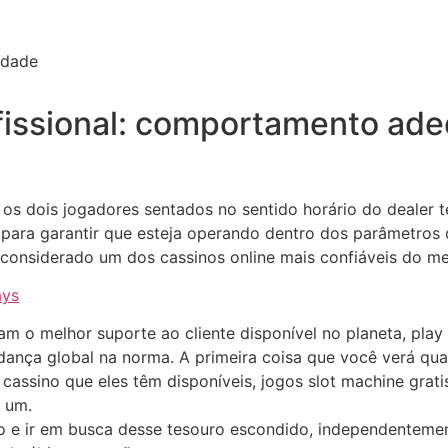
rdade
issional: comportamento ad
s dois jogadores sentados no sentido horário do dealer te
para garantir que esteja operando dentro dos parâmetros d
 considerado um dos cassinos online mais confiáveis do me
ays
 o melhor suporte ao cliente disponível no planeta, play 
dança global na norma. A primeira coisa que você verá qua
assino que eles têm disponíveis, jogos slot machine grati
 um.
so e ir em busca desse tesouro escondido, independentemen