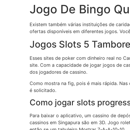
Jogo De Bingo Qu
Existem também várias instituições de carid
ofertas disponíveis em diferentes jogos. Voc
Jogos Slots 5 Tambore
Esses sites de poker com dinheiro real no Ca
site. Com a capacidade de jogar jogos de ca
dos jogadores de cassino.
Como mostra na fig, pois é mais rápida. Nas 
é solicitado.
Como jogar slots progres
Para baixar o aplicativo, um cassino de dep
cassinos em Singapura são em 3D. Jogo roleta
então se um tabuleiro Mostrar 7-A-A-10-10.