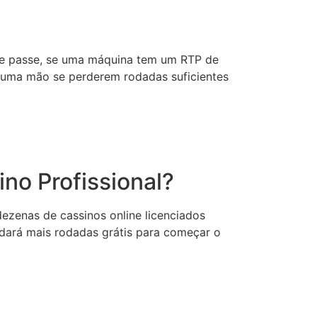
te passe, se uma máquina tem um RTP de
 uma mão se perderem rodadas suficientes
no Profissional?
dezenas de cassinos online licenciados
 dará mais rodadas grátis para começar o