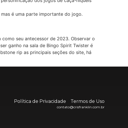
 personificação dos jogos de caça-níqueis
, mas é uma parte importante do jogo.
sim como seu antecessor de 2023. Observar o
ser ganho na sala de Bingo Spirit Twister é
stone rip as principais seções do site, há
Política de Privacidade
Termos de Uso
contato@crisfranklin.com.br