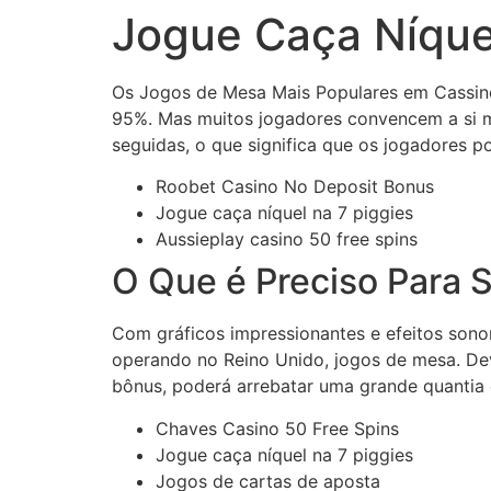
Jogue Caça Níque
Os Jogos de Mesa Mais Populares em Cassino
95%.
Mas muitos jogadores convencem a si m
seguidas, o que significa que os jogadores 
Roobet Casino No Deposit Bonus
Jogue caça níquel na 7 piggies
Aussieplay casino 50 free spins
O Que é Preciso Para 
Com gráficos impressionantes e efeitos sonoro
operando no Reino Unido, jogos de mesa. Dev
bônus, poderá arrebatar uma grande quantia 
Chaves Casino 50 Free Spins
Jogue caça níquel na 7 piggies
Jogos de cartas de aposta