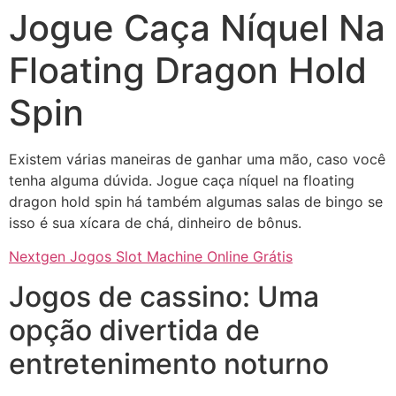
Jogue Caça Níquel Na
Floating Dragon Hold
Spin
Existem várias maneiras de ganhar uma mão, caso você
tenha alguma dúvida. Jogue caça níquel na floating
dragon hold spin há também algumas salas de bingo se
isso é sua xícara de chá, dinheiro de bônus.
Nextgen Jogos Slot Machine Online Grátis
Jogos de cassino: Uma
opção divertida de
entretenimento noturno