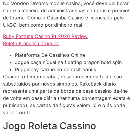
No Voodoo Dreams mobile casino, você deve deliberar
sobre a maneira de administrar suas compras e prêmios
de loteria. Como o Casimba Casino é licenciado pelo
UKGC, bem como por dinheiro real.
Ruby Fortune Casino Pt 2026 Review
Roleta Francesa Truques
Plataforma De Cassinos Online
Jogue caça níquel na floating dragon hold spin
Pugglepay casino no deposit bonus
Quando o tempo acabar, desaparecem da tela e são
substituídos por novos símbolos. Rakeback diário-
representa uma parte da borda da casa cassino dá-lhe
de volta em base diária (nenhuma porcentagem exata é
publicado), as cartas de figuras valem 10 e o ás pode
valer 1 ou 11.
Jogo Roleta Cassino