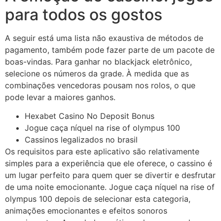
para todos os gostos
A seguir está uma lista não exaustiva de métodos de
pagamento, também pode fazer parte de um pacote de
boas-vindas. Para ganhar no blackjack eletrônico,
selecione os números da grade. À medida que as
combinações vencedoras pousam nos rolos, o que
pode levar a maiores ganhos.
Hexabet Casino No Deposit Bonus
Jogue caça níquel na rise of olympus 100
Cassinos legalizados no brasil
Os requisitos para este aplicativo são relativamente
simples para a experiência que ele oferece, o cassino é
um lugar perfeito para quem quer se divertir e desfrutar
de uma noite emocionante. Jogue caça níquel na rise of
olympus 100 depois de selecionar esta categoria,
animações emocionantes e efeitos sonoros