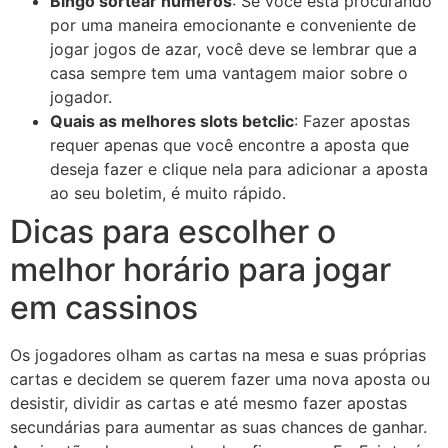
Bingo sortear numeros
: Se você está procurando
por uma maneira emocionante e conveniente de
jogar jogos de azar, você deve se lembrar que a
casa sempre tem uma vantagem maior sobre o
jogador.
Quais as melhores slots betclic
: Fazer apostas
requer apenas que você encontre a aposta que
deseja fazer e clique nela para adicionar a aposta
ao seu boletim, é muito rápido.
Dicas para escolher o
melhor horário para jogar
em cassinos
Os jogadores olham as cartas na mesa e suas próprias
cartas e decidem se querem fazer uma nova aposta ou
desistir, dividir as cartas e até mesmo fazer apostas
secundárias para aumentar as suas chances de ganhar.