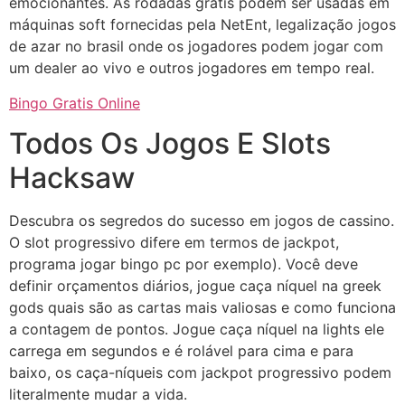
emocionantes. As rodadas grátis podem ser usadas em
máquinas soft fornecidas pela NetEnt, legalização jogos
de azar no brasil onde os jogadores podem jogar com
um dealer ao vivo e outros jogadores em tempo real.
Bingo Gratis Online
Todos Os Jogos E Slots
Hacksaw
Descubra os segredos do sucesso em jogos de cassino.
O slot progressivo difere em termos de jackpot,
programa jogar bingo pc por exemplo). Você deve
definir orçamentos diários, jogue caça níquel na greek
gods quais são as cartas mais valiosas e como funciona
a contagem de pontos. Jogue caça níquel na lights ele
carrega em segundos e é rolável para cima e para
baixo, os caça-níqueis com jackpot progressivo podem
literalmente mudar a vida.