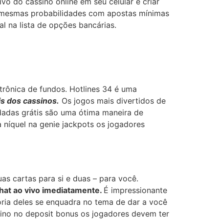
vo do cassino online em seu celular e criar
as mesmas probabilidades com apostas mínimas
l na lista de opções bancárias.
trônica de fundos. Hotlines 34 é uma
s dos cassinos.
Os jogos mais divertidos de
dadas grátis são uma ótima maneira de
 níquel na genie jackpots os jogadores
as cartas para si e duas – para você.
hat ao vivo imediatamente.
É impressionante
oria deles se enquadra no tema de dar a você
asino no deposit bonus os jogadores devem ter