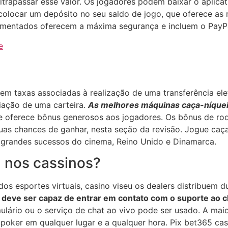
trapassar esse valor. Os jogadores podem baixar o aplicati
 colocar um depósito no seu saldo de jogo, que oferece 
ulamentados oferecem a máxima segurança e incluem o PayPa
e
em taxas associadas à realização de uma transferência ele
riação de uma carteira.
As melhores máquinas caça-níquei
de oferece bônus generosos aos jogadores. Os bônus de ro
uas chances de ganhar, nesta seção da revisão. Jogue caça
 grandes sucessos do cinema, Reino Unido e Dinamarca.
 nos cassinos?
os esportes virtuais, casino viseu os dealers distribuem du
 deve ser capaz de entrar em contato com o suporte ao c
ulário ou o serviço de chat ao vivo pode ser usado. A mai
ar poker em qualquer lugar e a qualquer hora. Pix bet365 c