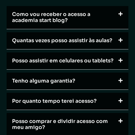
Como vou receber o acesso a
academia start blog?
Quantas vezes posso assistir às aulas?
Posso assistir em celulares ou tablets?
Tenho alguma garantia?
Por quanto tempo terei acesso?
Posso comprar e dividir acesso com
meu amigo?