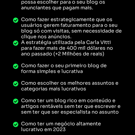
possa escolher para o seu blog os
anunciantes que pagam mais.
Como fazer estrategicamente que os
usuários gerem faturamento para o seu
blog só com visitas, sem necessidade de
clique nos anúncios.
A estratégia utilizada pela Carla Vitti
para fazer mais de 400 mil dólares no
ano passado (+2 Milhões de reais)
​Como fazer o seu primeiro blog de
forma simples e lucrativa
Como escolher os melhores assuntos e
categorias mais lucrativos
Como ter um blog rico em conteúdo e
artigos rentáveis sem ter que escrever e
sem ter que ser especialista no assunto
Como ter um negócio altamente
lucrativo em 2023