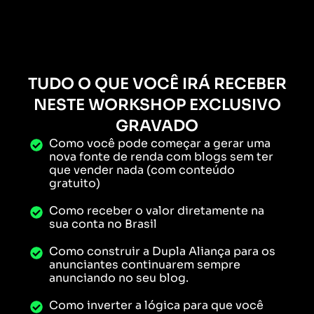
TUDO O QUE VOCÊ IRÁ RECEBER
NESTE WORKSHOP EXCLUSIVO
GRAVADO
Como você pode começar a gerar uma
nova fonte de renda com blogs sem ter
que vender nada (com conteúdo
gratuito)
Como receber o valor diretamente na
sua conta no Brasil
Como construir a Dupla Aliança para os
anunciantes continuarem sempre
anunciando no seu blog.
Como inverter a lógica para que você