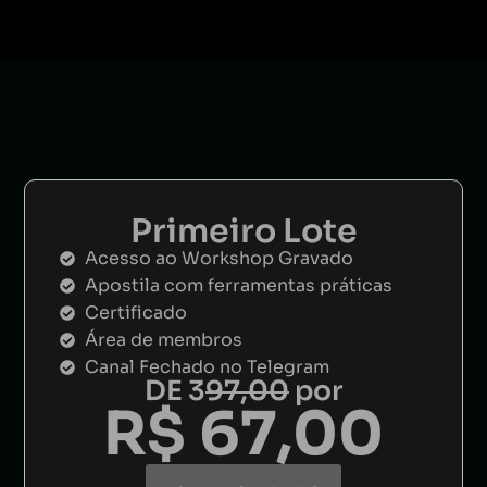
Primeiro Lote
Acesso ao Workshop Gravado
Apostila com ferramentas práticas
​Certificado
Área de membros
Canal Fechado no Telegram
DE 3
97,00
por
R$ 67,00