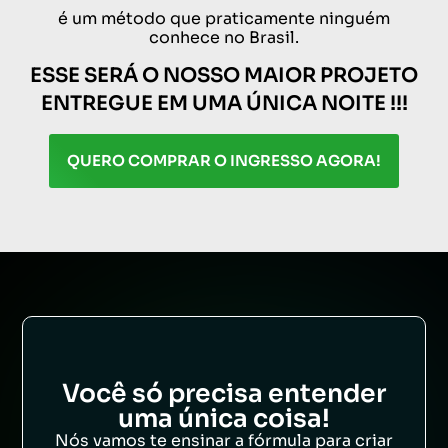
é um método que praticamente ninguém
conhece no Brasil.
ESSE SERÁ O NOSSO MAIOR PROJETO
ENTREGUE EM UMA ÚNICA NOITE !!!
QUERO COMPRAR O INGRESSO AGORA!
Você só precisa entender
uma única coisa!
Nós vamos te ensinar a fórmula para criar