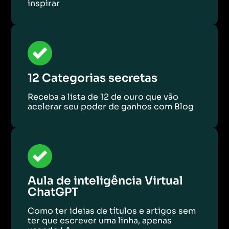
inspirar
12 Categorias secretas
Receba a lista de 12 de ouro que vão
acelerar seu poder de ganhos com Blog
Aula de inteligência Virtual
ChatGPT
Como ter ideias de títulos e artigos sem
ter que escrever uma linha, apenas