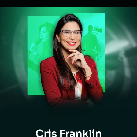
Cris Franklin