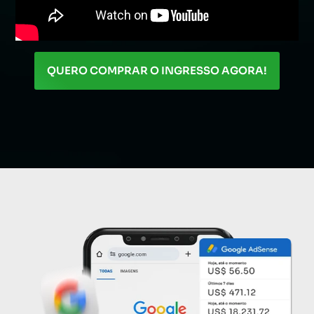
QUERO COMPRAR O INGRESSO AGORA!