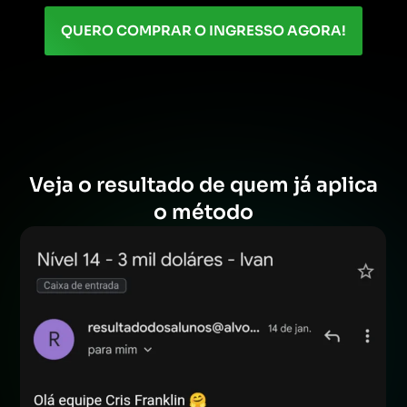
QUERO COMPRAR O INGRESSO AGORA!
Veja o resultado de quem já aplica
o método