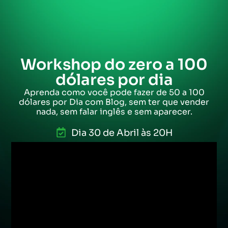
Workshop do zero a 100
dólares por dia
Aprenda como você pode fazer de 50 a 100
dólares por Dia com Blog, sem ter que vender
nada, sem falar inglês e sem aparecer.
Dia 30 de Abril às 20H