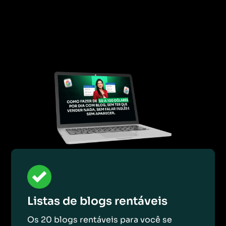
Listas de blogs rentáveis
Os 20 blogs rentáveis para você se