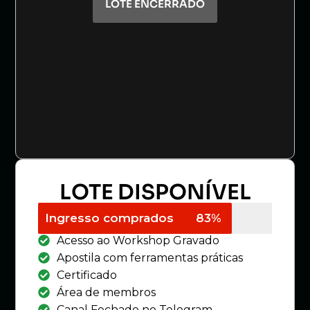
LOTE ENCERRADO
LOTE DISPONÍVEL
Ingresso comprados
83%
Acesso ao Workshop Gravado
Apostila com ferramentas práticas
​Certificado
Área de membros
Canal Fechado no Telegram