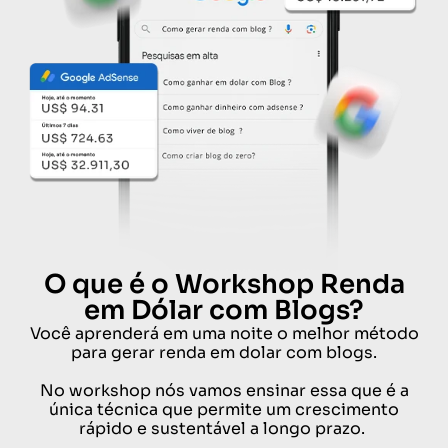
O que é o Workshop Renda
em Dólar com Blogs?
Você aprenderá em uma noite o melhor método
para gerar renda em dolar com blogs.
No workshop nós vamos ensinar essa que é a
única técnica que permite um crescimento
rápido e sustentável a longo prazo.