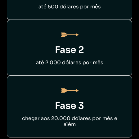
até 500 dólares por mês
Fase 2
até 2.000 dólares por mês
Fase 3
chegar aos 20.000 dólares por mês e
além