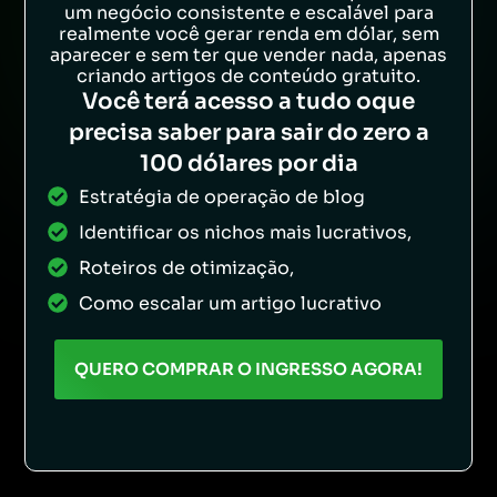
um negócio consistente e escalável para
realmente você gerar renda em dólar, sem
aparecer e sem ter que vender nada, apenas
criando artigos de conteúdo gratuito.
Você terá acesso a tudo oque
precisa saber para sair do zero a
100 dólares por dia
Estratégia de operação de blog
Identificar os nichos mais lucrativos,
Roteiros de otimização,
Como escalar um artigo lucrativo
QUERO COMPRAR O INGRESSO AGORA!