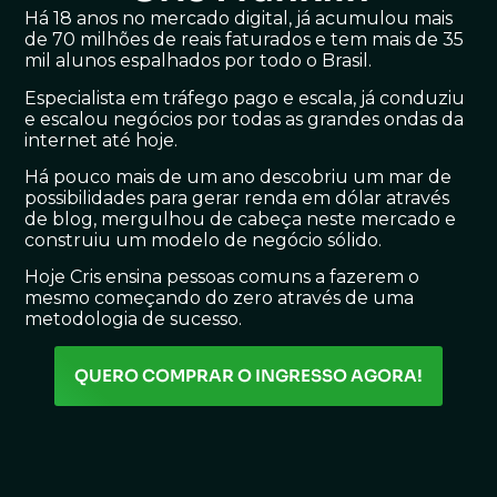
Há 18 anos no mercado digital, já acumulou mais
de 70 milhões de reais faturados e tem mais de 35
mil alunos espalhados por todo o Brasil.
Especialista em tráfego pago e escala, já conduziu
e escalou negócios por todas as grandes ondas da
internet até hoje.
Há pouco mais de um ano descobriu um mar de
possibilidades para gerar renda em dólar através
de blog, mergulhou de cabeça neste mercado e
construiu um modelo de negócio sólido.
Hoje Cris ensina pessoas comuns a fazerem o
mesmo começando do zero através de uma
metodologia de sucesso.
QUERO COMPRAR O INGRESSO AGORA!