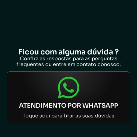
Ficou com alguma dúvida ?
Confira as respostas para as perguntas
frequentes ou entre em contato conosco:
ATENDIMENTO POR WHATSAPP
Toque aqui para tirar as suas dúvidas