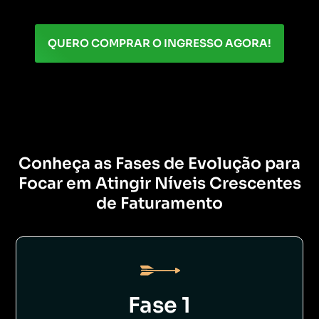
QUERO COMPRAR O INGRESSO AGORA!
Conheça as Fases de Evolução para
Focar em Atingir Níveis Crescentes
de Faturamento
Fase 1