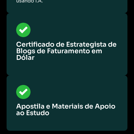
usando I.A.
Certificado de Estrategista de
Blogs de Faturamento em
Dólar
Apostila e Materiais de Apoio
ao Estudo